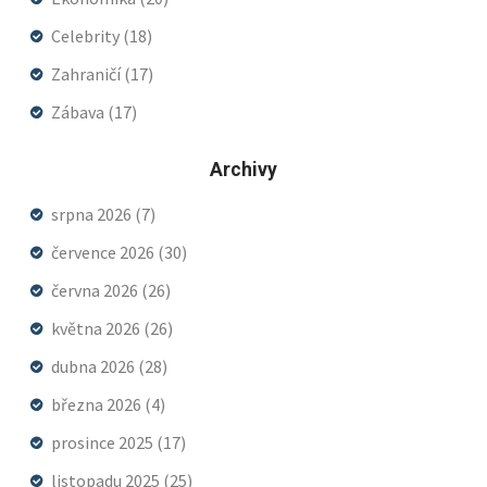
Celebrity
(18)
Zahraničí
(17)
Zábava
(17)
Archivy
srpna 2026
(7)
července 2026
(30)
června 2026
(26)
května 2026
(26)
dubna 2026
(28)
března 2026
(4)
prosince 2025
(17)
listopadu 2025
(25)