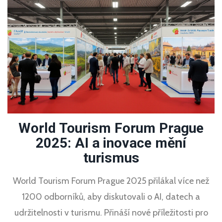
World Tourism Forum Prague
2025: AI a inovace mění
turismus
World Tourism Forum Prague 2025 přilákal více než
1200 odborníků, aby diskutovali o AI, datech a
udržitelnosti v turismu. Přináší nové příležitosti pro