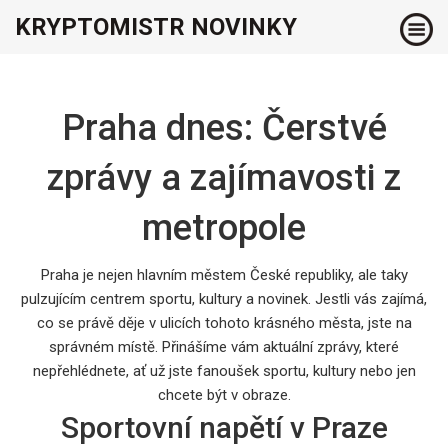
KRYPTOMISTR NOVINKY
Praha dnes: Čerstvé
zprávy a zajímavosti z
metropole
Praha je nejen hlavním městem České republiky, ale taky
pulzujícím centrem sportu, kultury a novinek. Jestli vás zajímá,
co se právě děje v ulicích tohoto krásného města, jste na
správném místě. Přinášíme vám aktuální zprávy, které
nepřehlédnete, ať už jste fanoušek sportu, kultury nebo jen
chcete být v obraze.
Sportovní napětí v Praze