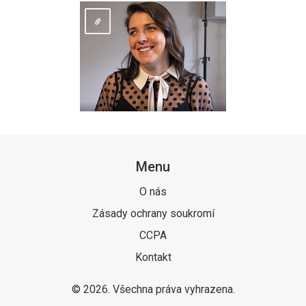
Menu
O nás
Zásady ochrany soukromí
CCPA
Kontakt
© 2026. Všechna práva vyhrazena.