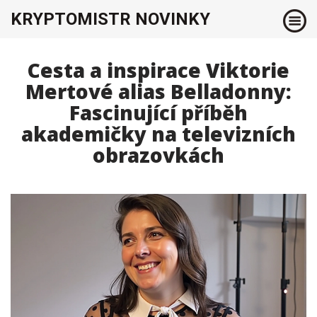
KRYPTOMISTR NOVINKY
Cesta a inspirace Viktorie
Mertové alias Belladonny:
Fascinující příběh
akademičky na televizních
obrazovkách