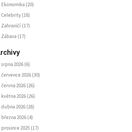
Ekonomika
(20)
Celebrity
(18)
Zahraničí
(17)
Zábava
(17)
rchivy
srpna 2026
(6)
července 2026
(30)
června 2026
(26)
května 2026
(26)
dubna 2026
(28)
března 2026
(4)
prosince 2025
(17)