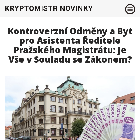
KRYPTOMISTR NOVINKY
Kontroverzní Odměny a Byt
pro Asistenta Ředitele
Pražského Magistrátu: Je
Vše v Souladu se Zákonem?