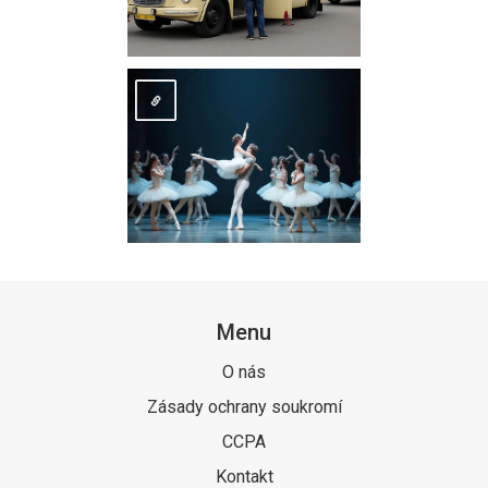
Menu
O nás
Zásady ochrany soukromí
CCPA
Kontakt