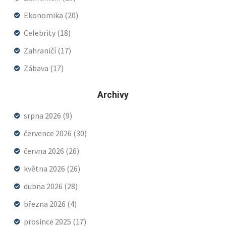
Ekonomika
(20)
Celebrity
(18)
Zahraničí
(17)
Zábava
(17)
Archivy
srpna 2026
(9)
července 2026
(30)
června 2026
(26)
května 2026
(26)
dubna 2026
(28)
března 2026
(4)
prosince 2025
(17)