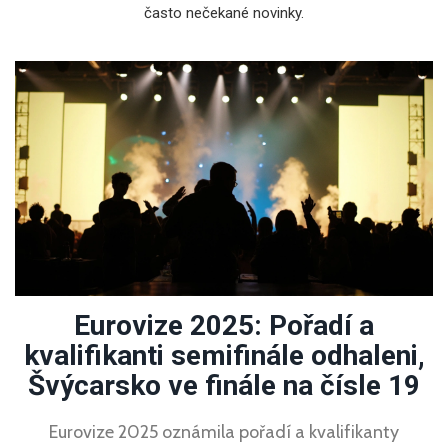
často nečekané novinky.
Eurovize 2025: Pořadí a
kvalifikanti semifinále odhaleni,
Švýcarsko ve finále na čísle 19
Eurovize 2025 oznámila pořadí a kvalifikanty