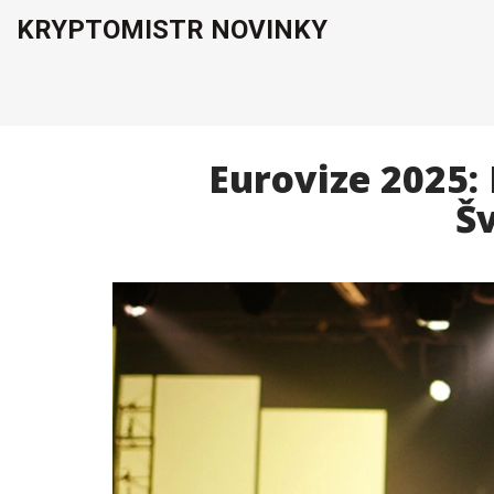
KRYPTOMISTR NOVINKY
Eurovize 2025: 
Šv