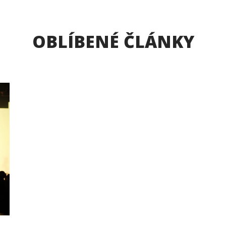
OBLÍBENÉ ČLÁNKY