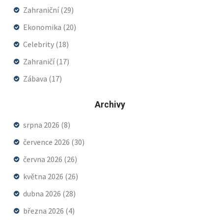
Zahraniční
(29)
Ekonomika
(20)
Celebrity
(18)
Zahraničí
(17)
Zábava
(17)
Archivy
srpna 2026
(8)
července 2026
(30)
června 2026
(26)
května 2026
(26)
dubna 2026
(28)
března 2026
(4)