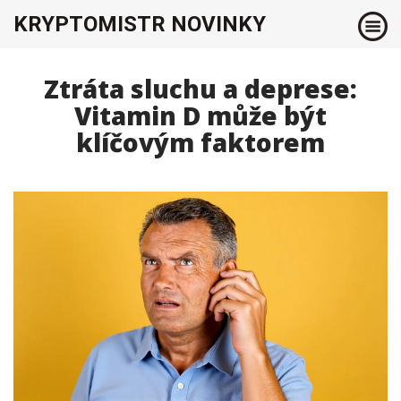
KRYPTOMISTR NOVINKY
Ztráta sluchu a deprese:
Vitamin D může být
klíčovým faktorem