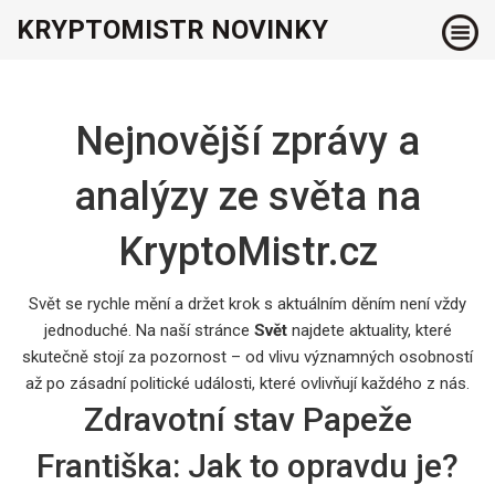
KRYPTOMISTR NOVINKY
Nejnovější zprávy a
analýzy ze světa na
KryptoMistr.cz
Svět se rychle mění a držet krok s aktuálním děním není vždy
jednoduché. Na naší stránce
Svět
najdete aktuality, které
skutečně stojí za pozornost – od vlivu významných osobností
až po zásadní politické události, které ovlivňují každého z nás.
Zdravotní stav Papeže
Františka: Jak to opravdu je?