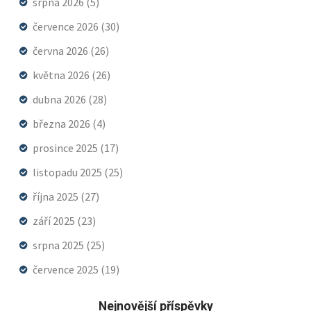
srpna 2026
(5)
července 2026
(30)
června 2026
(26)
května 2026
(26)
dubna 2026
(28)
března 2026
(4)
prosince 2025
(17)
listopadu 2025
(25)
října 2025
(27)
září 2025
(23)
srpna 2025
(25)
července 2025
(19)
Nejnovější příspěvky