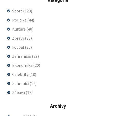
Kategorie
Sport
(123)
Politika
(44)
Kultura
(40)
Zprávy
(38)
Fotbal
(36)
Zahraniční
(29)
Ekonomika
(20)
Celebrity
(18)
Zahraničí
(17)
Zábava
(17)
Archivy