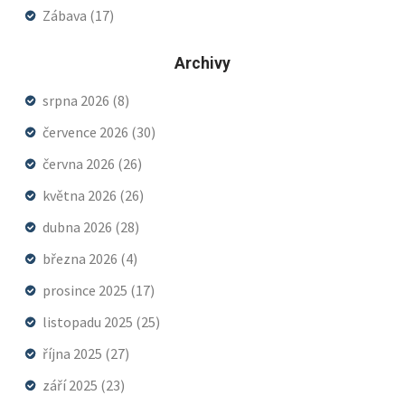
Zábava
(17)
Archivy
srpna 2026
(8)
července 2026
(30)
června 2026
(26)
května 2026
(26)
dubna 2026
(28)
března 2026
(4)
prosince 2025
(17)
listopadu 2025
(25)
října 2025
(27)
září 2025
(23)