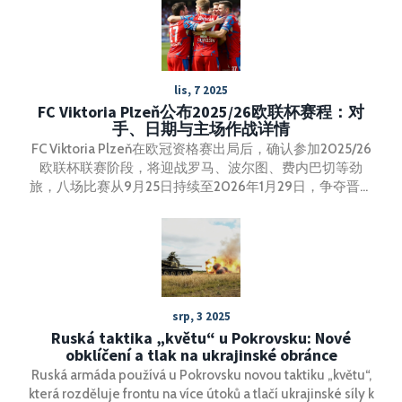
lis, 7 2025
FC Viktoria Plzeň公布2025/26欧联杯赛程：对
手、日期与主场作战详情
FC Viktoria Plzeň在欧冠资格赛出局后，确认参加2025/26
欧联杯联赛阶段，将迎战罗马、波尔图、费内巴切等劲
旅，八场比赛从9月25日持续至2026年1月29日，争夺晋级
16强资格。
srp, 3 2025
Ruská taktika „květu“ u Pokrovsku: Nové
obklíčení a tlak na ukrajinské obránce
Ruská armáda používá u Pokrovsku novou taktiku „květu“,
která rozděluje frontu na více útoků a tlačí ukrajinské síly k