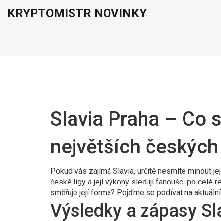
KRYPTOMISTR NOVINKY
Slavia Praha – Co 
největších českých
Pokud vás zajímá Slavia, určitě nesmíte minout jej
české ligy a její výkony sledují fanoušci po celé 
směřuje její forma? Pojďme se podívat na aktuální
Výsledky a zápasy Sl