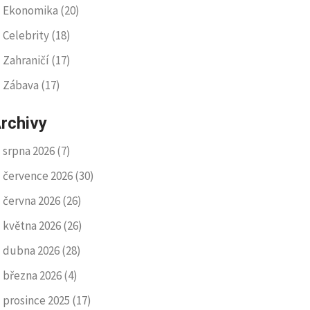
Ekonomika
(20)
Celebrity
(18)
Zahraničí
(17)
Zábava
(17)
rchivy
srpna 2026
(7)
července 2026
(30)
června 2026
(26)
května 2026
(26)
dubna 2026
(28)
března 2026
(4)
prosince 2025
(17)