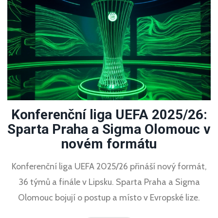
Konferenční liga UEFA 2025/26:
Sparta Praha a Sigma Olomouc v
novém formátu
Konferenční liga UEFA 2025/26 přináší nový formát,
36 týmů a finále v Lipsku. Sparta Praha a Sigma
Olomouc bojují o postup a místo v Evropské lize.