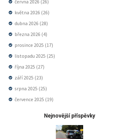
června 2026
(26)
května 2026
(26)
dubna 2026
(28)
března 2026
(4)
prosince 2025
(17)
listopadu 2025
(25)
října 2025
(27)
září 2025
(23)
srpna 2025
(25)
července 2025
(19)
Nejnovější příspěvky