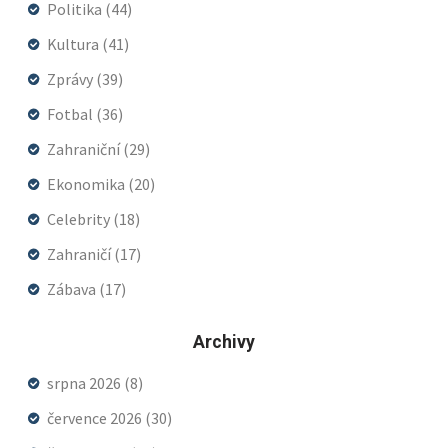
Politika
(44)
Kultura
(41)
Zprávy
(39)
Fotbal
(36)
Zahraniční
(29)
Ekonomika
(20)
Celebrity
(18)
Zahraničí
(17)
Zábava
(17)
Archivy
srpna 2026
(8)
července 2026
(30)