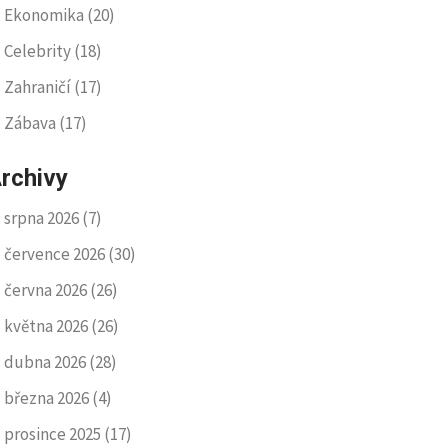
Ekonomika
(20)
Celebrity
(18)
Zahraničí
(17)
Zábava
(17)
rchivy
srpna 2026
(7)
července 2026
(30)
června 2026
(26)
května 2026
(26)
dubna 2026
(28)
března 2026
(4)
prosince 2025
(17)