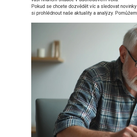
Pokud se chcete dozvědět víc a sledovat novink
si prohlédnout naše aktuality a analýzy. Pomůžem