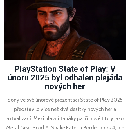
PlayStation State of Play: V
únoru 2025 byl odhalen plejáda
nových her
Sony ve své únorové prezentaci State of Play 2025
představilo více než dvě desítky nových her a
aktualizací. Mezi hlavní taháky patří nové tituly jako
Metal Gear Solid Δ: Snake Eater a Borderlands 4, ale