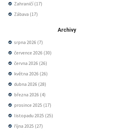
Zahraničí
(17)
Zábava
(17)
Archivy
srpna 2026
(7)
července 2026
(30)
června 2026
(26)
května 2026
(26)
dubna 2026
(28)
března 2026
(4)
prosince 2025
(17)
listopadu 2025
(25)
října 2025
(27)