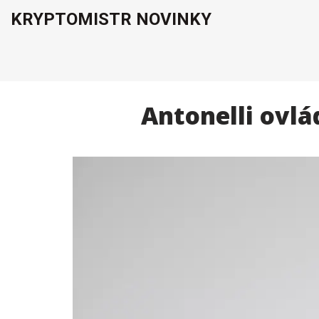
KRYPTOMISTR NOVINKY
Antonelli ovlá