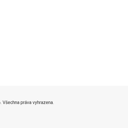
. Všechna práva vyhrazena.