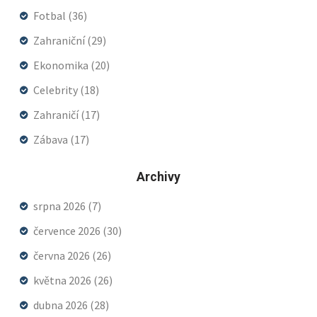
Fotbal
(36)
Zahraniční
(29)
Ekonomika
(20)
Celebrity
(18)
Zahraničí
(17)
Zábava
(17)
Archivy
srpna 2026
(7)
července 2026
(30)
června 2026
(26)
května 2026
(26)
dubna 2026
(28)