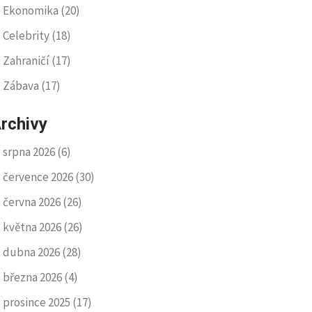
Ekonomika
(20)
Celebrity
(18)
Zahraničí
(17)
Zábava
(17)
rchivy
srpna 2026
(6)
července 2026
(30)
června 2026
(26)
května 2026
(26)
dubna 2026
(28)
března 2026
(4)
prosince 2025
(17)