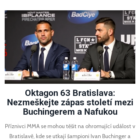
Oktagon 63 Bratislava:
Nezmeškejte zápas století mezi
Buchingerem a Nafukou
Příznivci MMA se mohou těšit na ohromující událost v
Bratislavě, kde se utkají šampioni Ivan Buchinger a