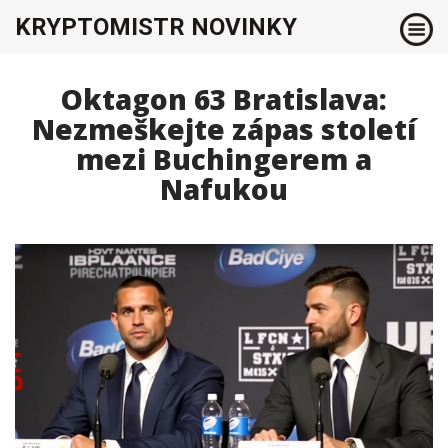
KRYPTOMISTR NOVINKY
Oktagon 63 Bratislava:
Nezmeškejte zápas století
mezi Buchingerem a
Nafukou