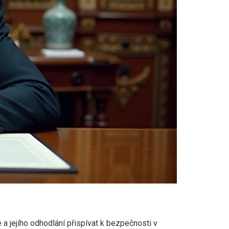
 jejího odhodlání přispívat k bezpečnosti v