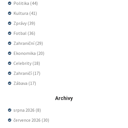
Politika
(44)
Kultura
(41)
Zprávy
(39)
Fotbal
(36)
Zahraniční
(29)
Ekonomika
(20)
Celebrity
(18)
Zahraničí
(17)
Zábava
(17)
Archivy
srpna 2026
(8)
července 2026
(30)