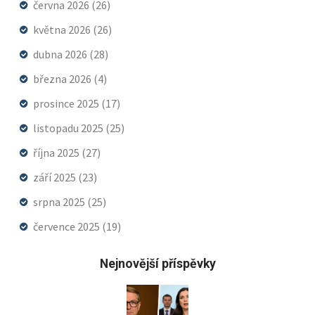
června 2026
(26)
května 2026
(26)
dubna 2026
(28)
března 2026
(4)
prosince 2025
(17)
listopadu 2025
(25)
října 2025
(27)
září 2025
(23)
srpna 2025
(25)
července 2025
(19)
Nejnovější příspěvky