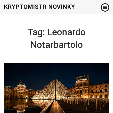
KRYPTOMISTR NOVINKY
Tag: Leonardo
Notarbartolo