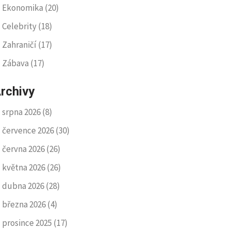
Ekonomika
(20)
Celebrity
(18)
Zahraničí
(17)
Zábava
(17)
rchivy
srpna 2026
(8)
července 2026
(30)
června 2026
(26)
května 2026
(26)
dubna 2026
(28)
března 2026
(4)
prosince 2025
(17)