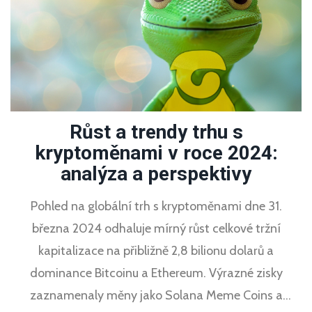
Růst a trendy trhu s
kryptoměnami v roce 2024:
analýza a perspektivy
Pohled na globální trh s kryptoměnami dne 31.
března 2024 odhaluje mírný růst celkové tržní
kapitalizace na přibližně 2,8 bilionu dolarů a
dominance Bitcoinu a Ethereum. Výrazné zisky
zaznamenaly měny jako Solana Meme Coins a