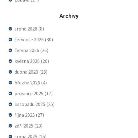
Archivy
srpna 2026
(8)
července 2026
(30)
června 2026
(26)
května 2026
(26)
dubna 2026
(28)
března 2026
(4)
prosince 2025
(17)
listopadu 2025
(25)
října 2025
(27)
září 2025
(23)
srpna 2025
(25)