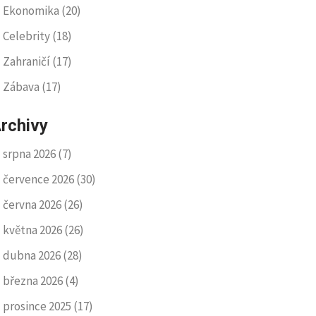
Ekonomika
(20)
Celebrity
(18)
Zahraničí
(17)
Zábava
(17)
rchivy
srpna 2026
(7)
července 2026
(30)
června 2026
(26)
května 2026
(26)
dubna 2026
(28)
března 2026
(4)
prosince 2025
(17)