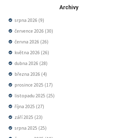
Archivy
srpna 2026
(9)
července 2026
(30)
června 2026
(26)
května 2026
(26)
dubna 2026
(28)
března 2026
(4)
prosince 2025
(17)
listopadu 2025
(25)
října 2025
(27)
září 2025
(23)
srpna 2025
(25)