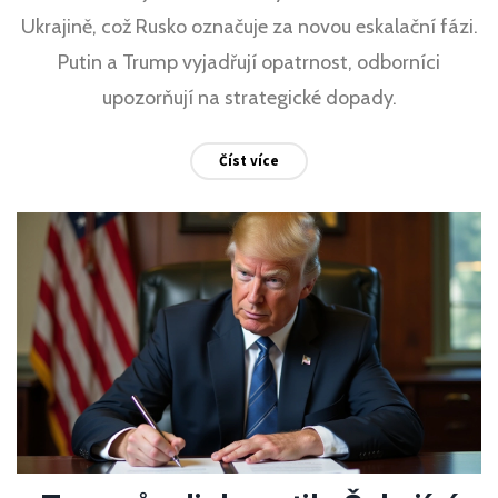
Ukrajině, což Rusko označuje za novou eskalační fázi.
Putin a Trump vyjadřují opatrnost, odborníci
upozorňují na strategické dopady.
Číst více