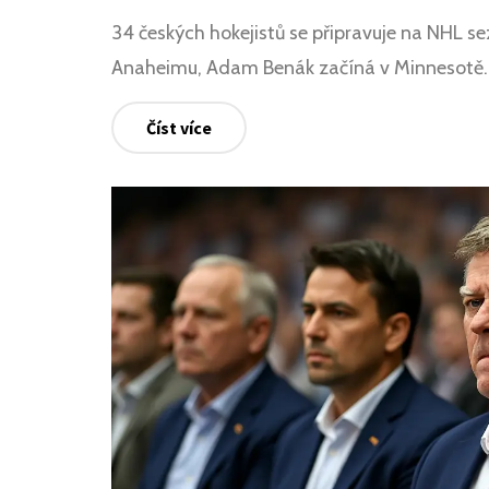
34 českých hokejistů se připravuje na NHL 
Anaheimu, Adam Benák začíná v Minnesotě. 
Číst více