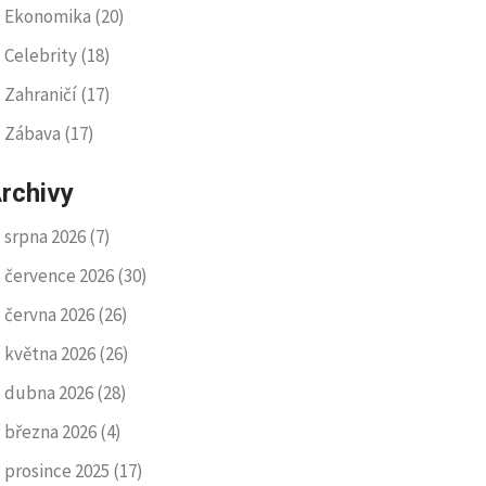
Ekonomika
(20)
Celebrity
(18)
Zahraničí
(17)
Zábava
(17)
rchivy
srpna 2026
(7)
července 2026
(30)
června 2026
(26)
května 2026
(26)
dubna 2026
(28)
března 2026
(4)
prosince 2025
(17)