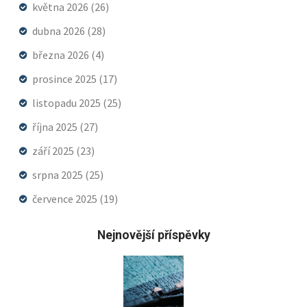
května 2026
(26)
dubna 2026
(28)
března 2026
(4)
prosince 2025
(17)
listopadu 2025
(25)
října 2025
(27)
září 2025
(23)
srpna 2025
(25)
července 2025
(19)
Nejnovější příspěvky