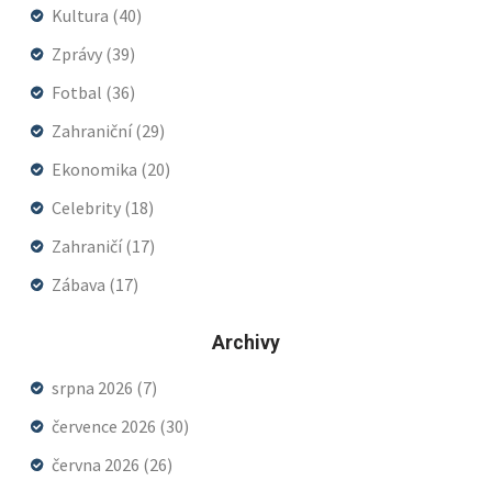
Kultura
(40)
Zprávy
(39)
Fotbal
(36)
Zahraniční
(29)
Ekonomika
(20)
Celebrity
(18)
Zahraničí
(17)
Zábava
(17)
Archivy
srpna 2026
(7)
července 2026
(30)
června 2026
(26)