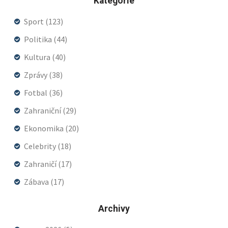
Kategorie
Sport
(123)
Politika
(44)
Kultura
(40)
Zprávy
(38)
Fotbal
(36)
Zahraniční
(29)
Ekonomika
(20)
Celebrity
(18)
Zahraničí
(17)
Zábava
(17)
Archivy