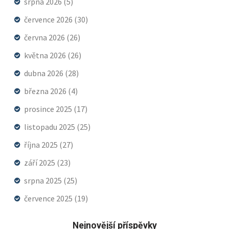
srpna 2026
(5)
července 2026
(30)
června 2026
(26)
května 2026
(26)
dubna 2026
(28)
března 2026
(4)
prosince 2025
(17)
listopadu 2025
(25)
října 2025
(27)
září 2025
(23)
srpna 2025
(25)
července 2025
(19)
Nejnovější příspěvky