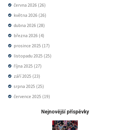
června 2026
(26)
května 2026
(26)
dubna 2026
(28)
března 2026
(4)
prosince 2025
(17)
listopadu 2025
(25)
října 2025
(27)
září 2025
(23)
srpna 2025
(25)
července 2025
(19)
Nejnovější příspěvky