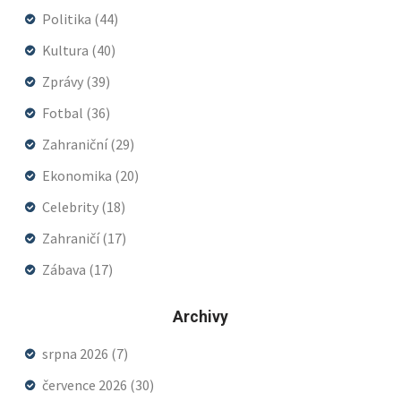
Politika
(44)
Kultura
(40)
Zprávy
(39)
Fotbal
(36)
Zahraniční
(29)
Ekonomika
(20)
Celebrity
(18)
Zahraničí
(17)
Zábava
(17)
Archivy
srpna 2026
(7)
července 2026
(30)