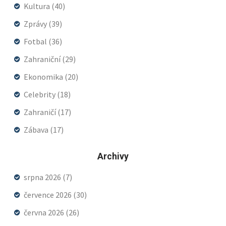
Kultura
(40)
Zprávy
(39)
Fotbal
(36)
Zahraniční
(29)
Ekonomika
(20)
Celebrity
(18)
Zahraničí
(17)
Zábava
(17)
Archivy
srpna 2026
(7)
července 2026
(30)
června 2026
(26)