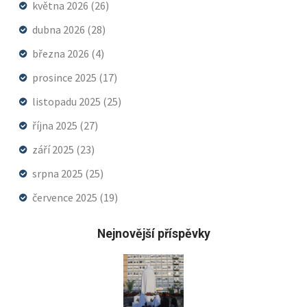
května 2026
(26)
dubna 2026
(28)
března 2026
(4)
prosince 2025
(17)
listopadu 2025
(25)
října 2025
(27)
září 2025
(23)
srpna 2025
(25)
července 2025
(19)
Nejnovější příspěvky