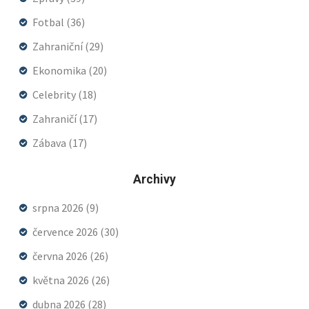
Fotbal
(36)
Zahraniční
(29)
Ekonomika
(20)
Celebrity
(18)
Zahraničí
(17)
Zábava
(17)
Archivy
srpna 2026
(9)
července 2026
(30)
června 2026
(26)
května 2026
(26)
dubna 2026
(28)