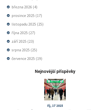
března 2026
(4)
prosince 2025
(17)
listopadu 2025
(25)
října 2025
(27)
září 2025
(23)
srpna 2025
(25)
července 2025
(19)
Nejnovější příspěvky
říj, 17 2025