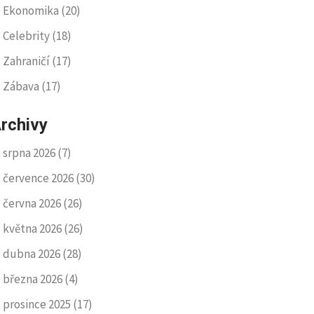
Ekonomika
(20)
Celebrity
(18)
Zahraničí
(17)
Zábava
(17)
rchivy
srpna 2026
(7)
července 2026
(30)
června 2026
(26)
května 2026
(26)
dubna 2026
(28)
března 2026
(4)
prosince 2025
(17)