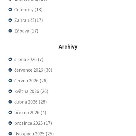
Celebrity
(18)
Zahraničí
(17)
Zábava
(17)
Archivy
srpna 2026
(7)
července 2026
(30)
června 2026
(26)
května 2026
(26)
dubna 2026
(28)
března 2026
(4)
prosince 2025
(17)
listopadu 2025
(25)