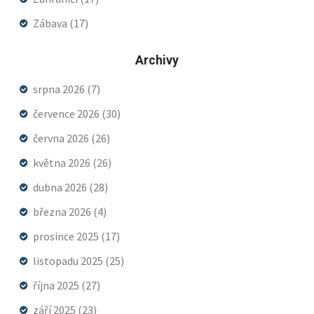
Zábava
(17)
Archivy
srpna 2026
(7)
července 2026
(30)
června 2026
(26)
května 2026
(26)
dubna 2026
(28)
března 2026
(4)
prosince 2025
(17)
listopadu 2025
(25)
října 2025
(27)
září 2025
(23)