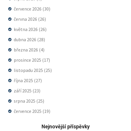
července 2026
(30)
června 2026
(26)
května 2026
(26)
dubna 2026
(28)
března 2026
(4)
prosince 2025
(17)
listopadu 2025
(25)
října 2025
(27)
září 2025
(23)
srpna 2025
(25)
července 2025
(19)
Nejnovější příspěvky