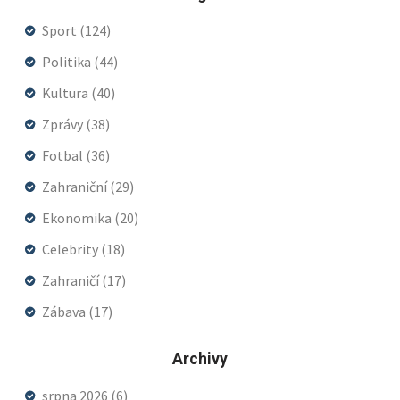
Sport
(124)
Politika
(44)
Kultura
(40)
Zprávy
(38)
Fotbal
(36)
Zahraniční
(29)
Ekonomika
(20)
Celebrity
(18)
Zahraničí
(17)
Zábava
(17)
Archivy
srpna 2026
(6)