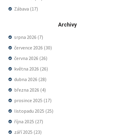
Zábava
(17)
Archivy
srpna 2026
(7)
července 2026
(30)
června 2026
(26)
května 2026
(26)
dubna 2026
(28)
března 2026
(4)
prosince 2025
(17)
listopadu 2025
(25)
října 2025
(27)
září 2025
(23)