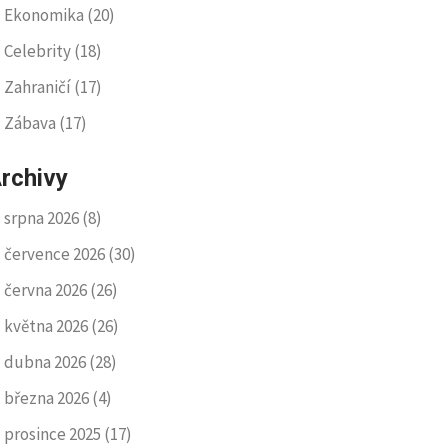
Ekonomika
(20)
Celebrity
(18)
Zahraničí
(17)
Zábava
(17)
rchivy
srpna 2026
(8)
července 2026
(30)
června 2026
(26)
května 2026
(26)
dubna 2026
(28)
března 2026
(4)
prosince 2025
(17)