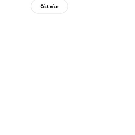
Číst více