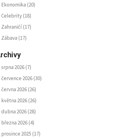
Ekonomika
(20)
Celebrity
(18)
Zahraničí
(17)
Zábava
(17)
rchivy
srpna 2026
(7)
července 2026
(30)
června 2026
(26)
května 2026
(26)
dubna 2026
(28)
března 2026
(4)
prosince 2025
(17)