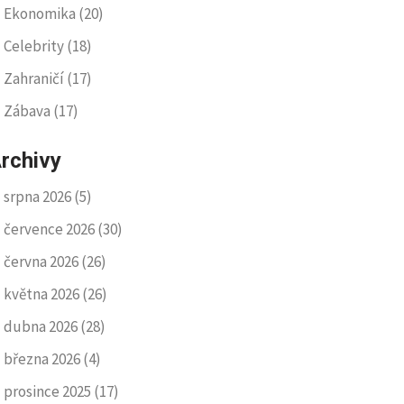
Ekonomika
(20)
Celebrity
(18)
Zahraničí
(17)
Zábava
(17)
rchivy
srpna 2026
(5)
července 2026
(30)
června 2026
(26)
května 2026
(26)
dubna 2026
(28)
března 2026
(4)
prosince 2025
(17)