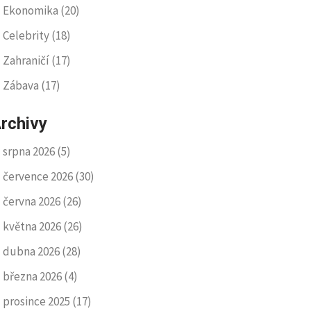
Ekonomika
(20)
Celebrity
(18)
Zahraničí
(17)
Zábava
(17)
rchivy
srpna 2026
(5)
července 2026
(30)
června 2026
(26)
května 2026
(26)
dubna 2026
(28)
března 2026
(4)
prosince 2025
(17)