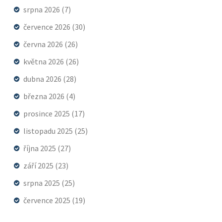
srpna 2026
(7)
července 2026
(30)
června 2026
(26)
května 2026
(26)
dubna 2026
(28)
března 2026
(4)
prosince 2025
(17)
listopadu 2025
(25)
října 2025
(27)
září 2025
(23)
srpna 2025
(25)
července 2025
(19)