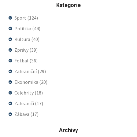
Kategorie
Sport
(124)
Politika
(44)
Kultura
(40)
Zprávy
(39)
Fotbal
(36)
Zahraniční
(29)
Ekonomika
(20)
Celebrity
(18)
Zahraničí
(17)
Zábava
(17)
Archivy