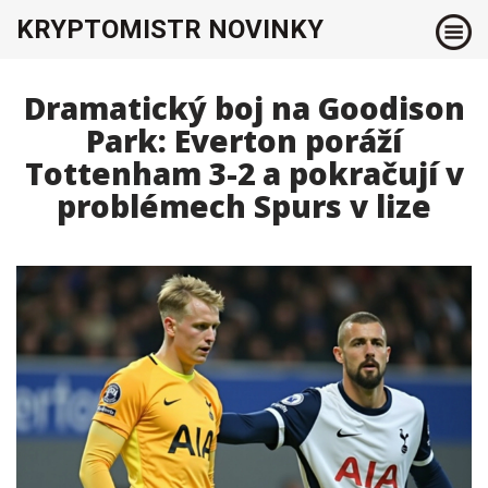
KRYPTOMISTR NOVINKY
Dramatický boj na Goodison
Park: Everton poráží
Tottenham 3-2 a pokračují v
problémech Spurs v lize