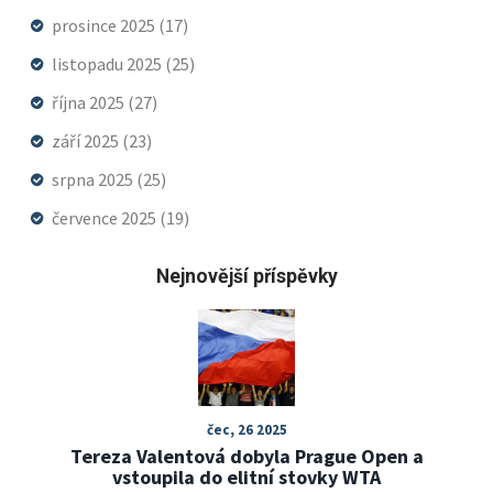
prosince 2025
(17)
listopadu 2025
(25)
října 2025
(27)
září 2025
(23)
srpna 2025
(25)
července 2025
(19)
Nejnovější příspěvky
čec, 26 2025
Tereza Valentová dobyla Prague Open a
vstoupila do elitní stovky WTA