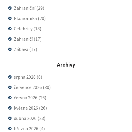
Zahraniční
(29)
Ekonomika
(20)
Celebrity
(18)
Zahraničí
(17)
Zábava
(17)
Archivy
srpna 2026
(6)
července 2026
(30)
června 2026
(26)
května 2026
(26)
dubna 2026
(28)
března 2026
(4)