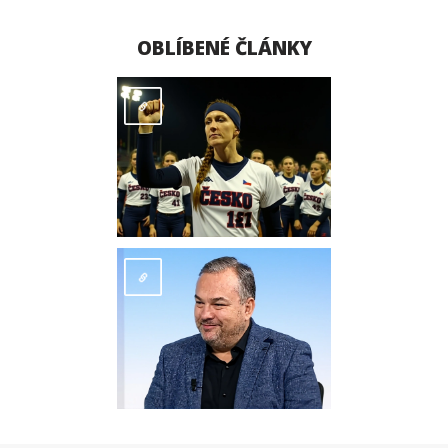
OBLÍBENÉ ČLÁNKY