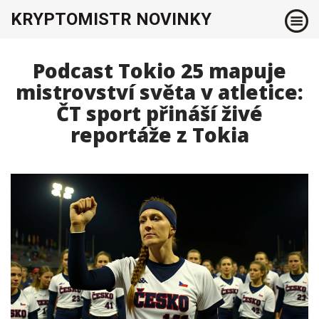
KRYPTOMISTR NOVINKY
Podcast Tokio 25 mapuje
mistrovství světa v atletice:
ČT sport přináší živé
reportáže z Tokia