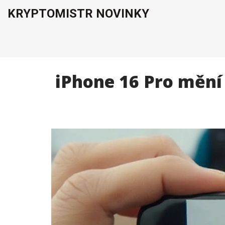
KRYPTOMISTR NOVINKY
iPhone 16 Pro mění 