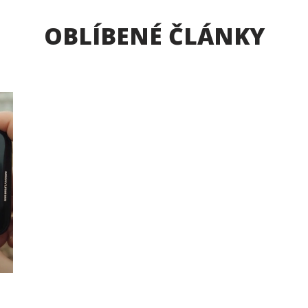
OBLÍBENÉ ČLÁNKY