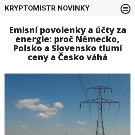
KRYPTOMISTR NOVINKY
Emisní povolenky a účty za
energie: proč Německo,
Polsko a Slovensko tlumí
ceny a Česko váhá