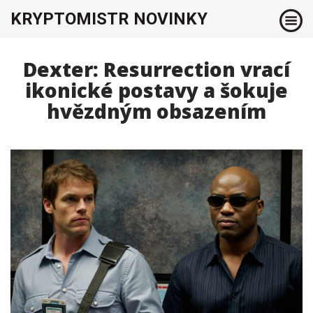
KRYPTOMISTR NOVINKY
Dexter: Resurrection vrací
ikonické postavy a šokuje
hvězdným obsazením