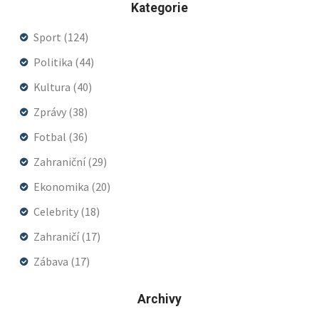
Kategorie
Sport
(124)
Politika
(44)
Kultura
(40)
Zprávy
(38)
Fotbal
(36)
Zahraniční
(29)
Ekonomika
(20)
Celebrity
(18)
Zahraničí
(17)
Zábava
(17)
Archivy