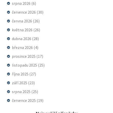
srpna 2026
(6)
července 2026
(30)
června 2026
(26)
května 2026
(26)
dubna 2026
(28)
března 2026
(4)
prosince 2025
(17)
listopadu 2025
(25)
října 2025
(27)
září 2025
(23)
srpna 2025
(25)
července 2025
(19)