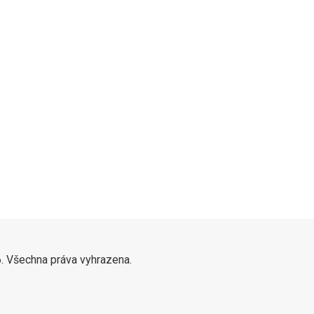
. Všechna práva vyhrazena.