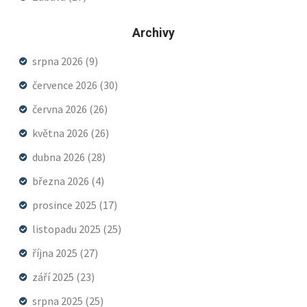
Archivy
srpna 2026
(9)
července 2026
(30)
června 2026
(26)
května 2026
(26)
dubna 2026
(28)
března 2026
(4)
prosince 2025
(17)
listopadu 2025
(25)
října 2025
(27)
září 2025
(23)
srpna 2025
(25)